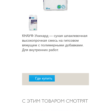
КНАУФ-Унихард — сухая шпаклевочная
высокопрочная смесь на гипсовом
вяжущем с полимерными добавками.
Для внутренних работ.
Где купить
С ЭТИМ ТОВАРОМ СМОТРЯТ