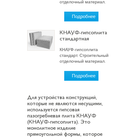
отделочный материал.
Подробнее
КНАУФ-гипсоплита
стандартная
КНАУФ-гипсоплита
стандарт. Строительный
отделочный материал.
Подробнее
Для устройства конструкций,
которые не являются несущими,
используется гипсовая
пазогребневая плита КНАУФ
(КНАУФ-гипсоплита). Это
монолитное изделие
прямоугольной формы, которое