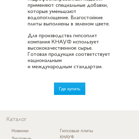
применяют специальные добавки,
которые уменьшают
водопоглощение. Влагостойкие
плиты выполнены в зеленом цвете.
Для производства гипсоплит
компания КНАУФ использует
высококачественное сырье.
Готовая продукция соответствует
национальным
и международным стандартам.
Где купить
Каталог
Новинки
Гипсовые плиты
КНАУФ
Листовые