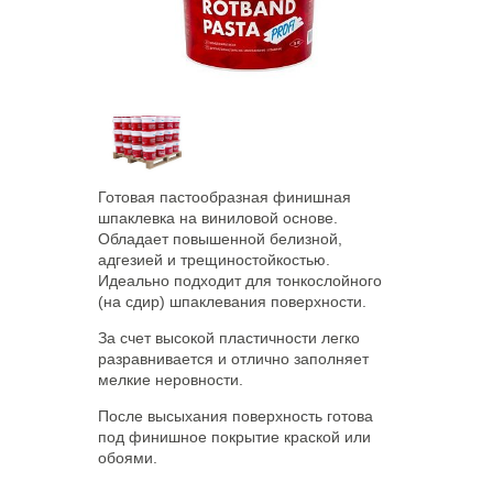
Готовая пастообразная финишная
шпаклевка на виниловой основе.
Обладает повышенной белизной,
адгезией и трещиностойкостью.
Идеально подходит для тонкослойного
(на сдир) шпаклевания поверхности.
За счет высокой пластичности легко
разравнивается и отлично заполняет
мелкие неровности.
После высыхания поверхность готова
под финишное покрытие краской или
обоями.