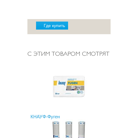
Где купить
С ЭТИМ ТОВАРОМ СМОТРЯТ
КНАУФ-Фуген