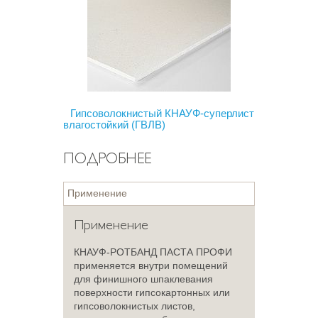
Гипсоволокнистый КНАУФ-суперлист
влагостойкий (ГВЛВ)
ПОДРОБНЕЕ
Применение
Применение
КНАУФ-РОТБАНД ПАСТА ПРОФИ
применяется внутри помещений
для финишного шпаклевания
поверхности гипсокартонных или
гипсоволокнистых листов,