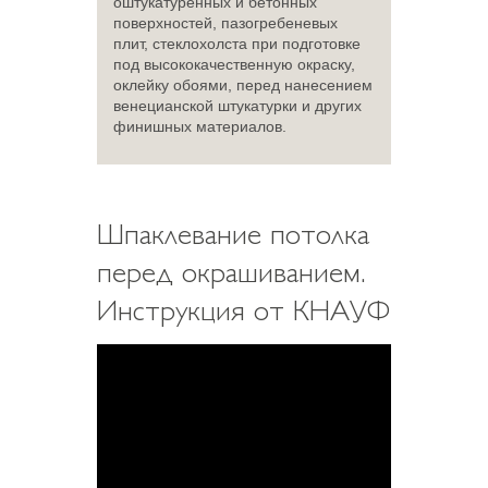
оштукатуренных и бетонных
поверхностей, пазогребеневых
плит, стеклохолста при подготовке
под высококачественную окраску,
оклейку обоями, перед нанесением
венецианской штукатурки и других
финишных материалов.
Шпаклевание потолка
перед окрашиванием.
Инструкция от КНАУФ