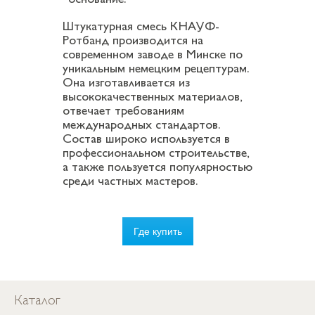
основание.
Штукатурная смесь КНАУФ-
Ротбанд производится на
современном заводе в Минске по
уникальным немецким рецептурам.
Она изготавливается из
высококачественных материалов,
отвечает требованиям
международных стандартов.
Состав широко используется в
профессиональном строительстве,
а также пользуется популярностью
среди частных мастеров.
Где купить
Каталог