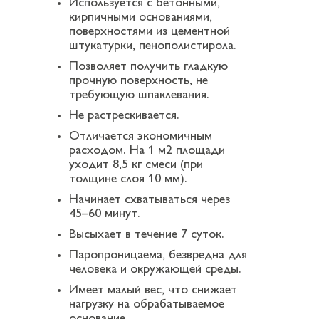
Используется с бетонными,
кирпичными основаниями,
поверхностями из цементной
штукатурки, пенополистирола.
Позволяет получить гладкую
прочную поверхность, не
требующую шпаклевания.
Не растрескивается.
Отличается экономичным
расходом. На 1 м2 площади
уходит 8,5 кг смеси (при
толщине слоя 10 мм).
Начинает схватываться через
45–60 минут.
Высыхает в течение 7 суток.
Паропроницаема, безвредна для
человека и окружающей среды.
Имеет малый вес, что снижает
нагрузку на обрабатываемое