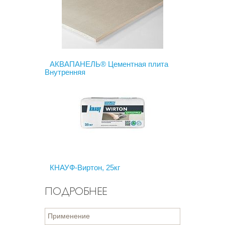
АКВАПАНЕЛЬ® Цементная плита
Внутренняя
КНАУФ-Виртон, 25кг
ПОДРОБНЕЕ
Применение