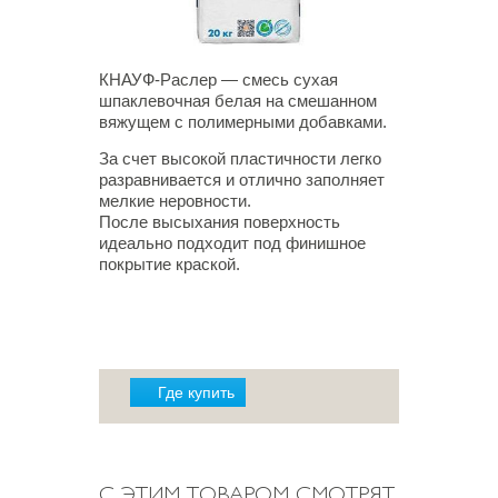
КНАУФ-Раслер — смесь сухая
шпаклевочная белая на смешанном
вяжущем с полимерными добавками.
За счет высокой пластичности легко
разравнивается и отлично заполняет
мелкие неровности.
После высыхания поверхность
идеально подходит под финишное
покрытие краской.
Где купить
С ЭТИМ ТОВАРОМ СМОТРЯТ