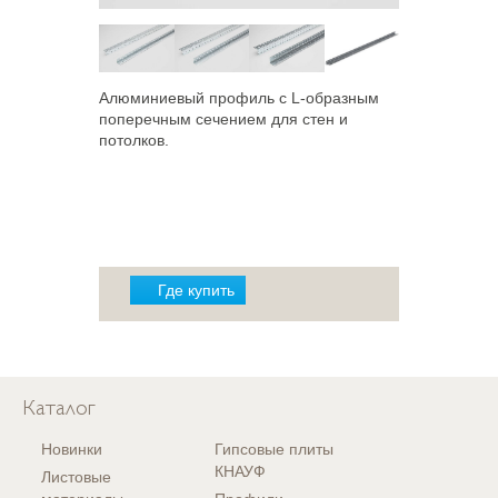
Алюминиевый профиль с L-образным
поперечным сечением для стен и
потолков.
Где купить
Каталог
Новинки
Гипсовые плиты
КНАУФ
Листовые