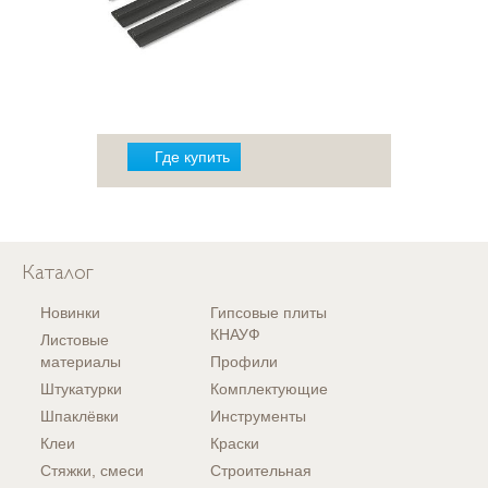
Где купить
Каталог
Новинки
Гипсовые плиты
КНАУФ
Листовые
материалы
Профили
Штукатурки
Комплектующие
Шпаклёвки
Инструменты
Клеи
Краски
Стяжки, смеси
Строительная