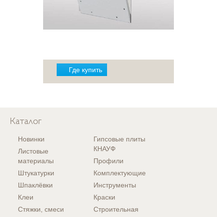
Где купить
Каталог
Новинки
Гипсовые плиты
КНАУФ
Листовые
материалы
Профили
Штукатурки
Комплектующие
Шпаклёвки
Инструменты
Клеи
Краски
Стяжки, смеси
Строительная