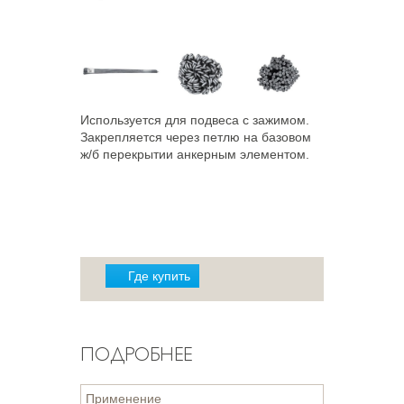
Используется для подвеса с зажимом.
Закрепляется через петлю на базовом
ж/б перекрытии анкерным элементом.
Где купить
ПОДРОБНЕЕ
Применение