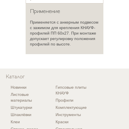
Применение
Применяется с анкерным подвесом
с зажимом для крепления КНАУФ-
профилей ПП 60х27. При монтаже
допускает регулировку положения
профилей по высоте.
Каталог
Новинки
Гипсовые плиты
КНАУФ
Листовые
материалы
Профили
Штукатурки
Комплектующие
Шпаклёвки
Инструменты
Клеи
Краски