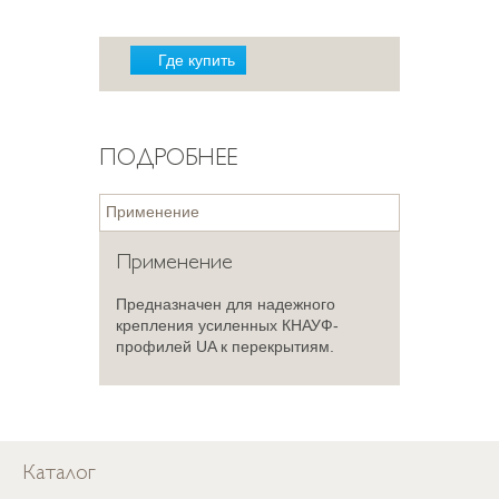
Где купить
ПОДРОБНЕЕ
Применение
Применение
Предназначен для надежного
крепления усиленных КНАУФ-
профилей UA к перекрытиям.
Каталог