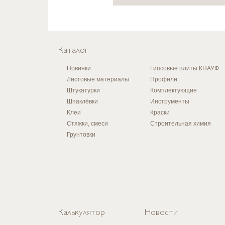
Каталог
Новинки
Гипсовые плиты КНАУФ
Листовые материалы
Профили
Штукатурки
Комплектующие
Шпаклёвки
Инструменты
Клеи
Краски
Стяжки, смеси
Строительная химия
Грунтовки
Калькулятор
Новости