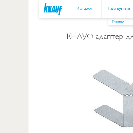
Каталог
Где купить
Главная
КНАУФ-адаптер дл