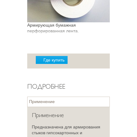
Армирующая бумажная
перфорированная лента.
Где купить
ПОДРОБНЕЕ
Применение
Применение
Предназначена для армирования
стыков гипсокартонных и