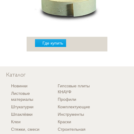
Где купить
Каталог
Новинки
Гипсовые плиты
КНАУФ
Листовые
материалы
Профили
Штукатурки
Комплектующие
Шпаклёвки
Инструменты
Клеи
Краски
Стяжки, смеси
Строительная