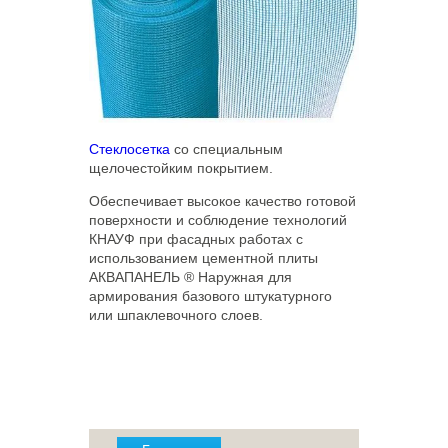
Стеклосетка
со специальным
щелочестойким покрытием.
Обеспечивает высокое качество готовой
поверхности и соблюдение технологий
КНАУФ при фасадных работах с
использованием цементной плиты
АКВАПАНЕЛЬ ® Наружная для
армирования базового штукатурного
или шпаклевочного слоев.