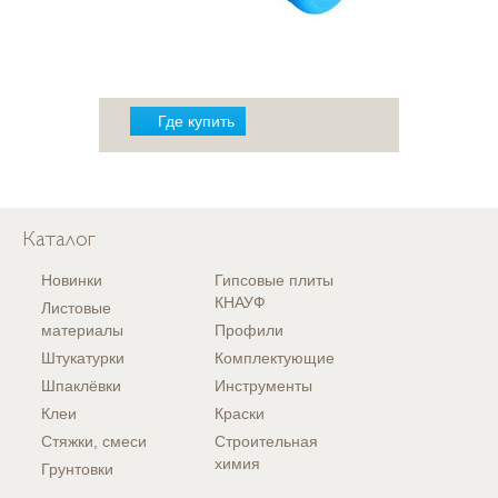
Где купить
Каталог
Новинки
Гипсовые плиты
КНАУФ
Листовые
материалы
Профили
Штукатурки
Комплектующие
Шпаклёвки
Инструменты
Клеи
Краски
Стяжки, смеси
Строительная
химия
Грунтовки