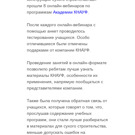
прошли 8 онлайн-вебинаров по
программам
Академии КНАУФ
.
После каждого онлайн-вебинара с
помощью анкет проводилось
тестирование учащихся. Особо
отличившиеся были отмечены
подарками от компании КНАУФ.
Проведение занятий в онлайн-формате
позволило ребятам лучше узнать
материалы КНАУФ, особенности их
применения, напрямую пообщаться с
представителями компании.
Также была получена обратная связь от
учащихся, которые говорят о том, что,
прослушав содержание учебных
программ, они стали лучше разбираться
в материалах для сухого строительства,
меньше допускать ошибок на