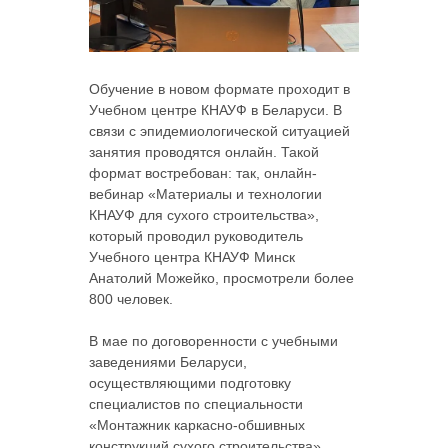
Обучение в новом формате проходит в
Учебном центре КНАУФ в Беларуси. В
связи с эпидемиологической ситуацией
занятия проводятся онлайн. Такой
формат востребован: так, онлайн-
вебинар «Материалы и технологии
КНАУФ для сухого строительства»,
который проводил руководитель
Учебного центра КНАУФ Минск
Анатолий Можейко, просмотрели более
800 человек.
В мае по договоренности с учебными
заведениями Беларуси,
осуществляющими подготовку
специалистов по специальности
«Монтажник каркасно-обшивных
конструкций сухого строительства»