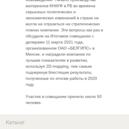
материалов КНАУФ в РБ во времена
серьезных политических и
экономических изменений в стране не
могли не отразиться на стратегических
планах компании. Эти вопросы как раз и
обсудили на Итоговом совещании с
дилерами 11 марта 2021 года,
организованном ОАО «БЕЛГИПС» в
Минске, и наградили компании по
лучшим показателям в развитии,
используя 2D-mapping, тем самым
подчеркнув блестящие результаты,
полученные по итогам работы в 2020
году.
Участие в совещании приняло около 50
человек.
Каталог